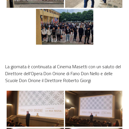
La giornata è continuata al Cinema Masetti con un saluto del
Direttore dell’Opera Don Orione di Fano Don Nello e delle
Scuole Don Orione il Direttore Roberto Giorgi