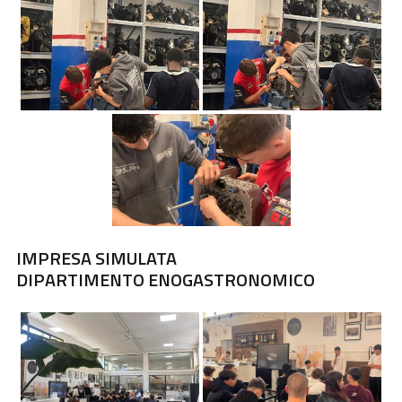
IMPRESA SIMULATA
DIPARTIMENTO
ENOGASTRONOMICO