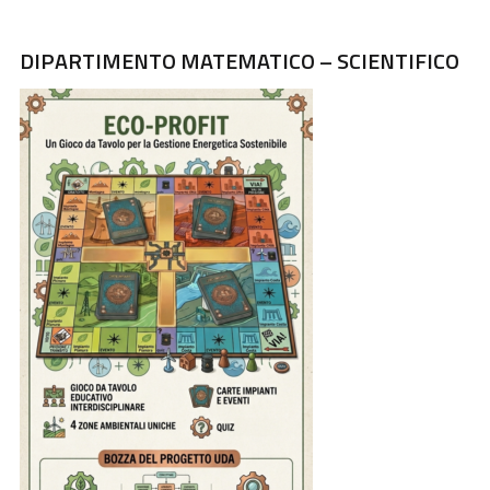
DIPARTIMENTO MATEMATICO – SCIENTIFICO