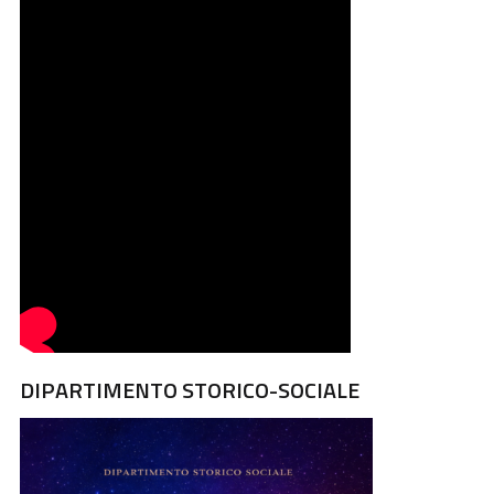
DIPARTIMENTO STORICO-SOCIALE