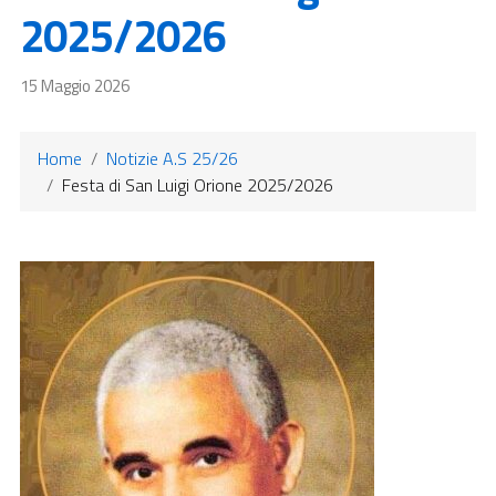
2025/2026
15 Maggio 2026
Home
Notizie A.S 25/26
Festa di San Luigi Orione 2025/2026