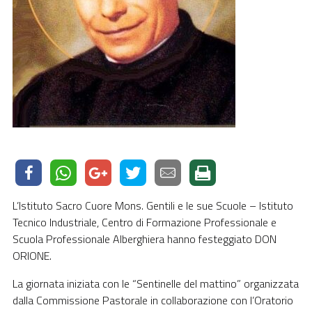
L’Istituto Sacro Cuore Mons. Gentili e le sue Scuole – Istituto
Tecnico Industriale, Centro di Formazione Professionale e
Scuola Professionale Alberghiera hanno festeggiato DON
ORIONE.
La giornata iniziata con le “Sentinelle del mattino” organizzata
dalla Commissione Pastorale in collaborazione con l’Oratorio