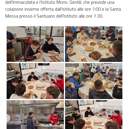
dell’Immacolata e l’Istituto Mons. Gentili, che prevede una
colazione insieme offerta dall’Istituto alle ore 7:00 e la Santa
Messa presso il Santuario dell’Istituto alle ore 7.30.