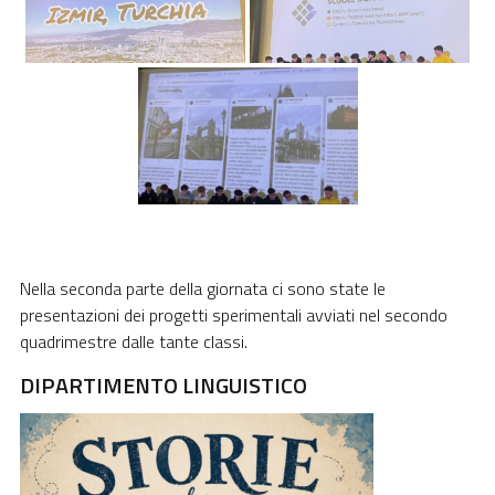
Nella seconda parte della giornata ci sono state le
presentazioni dei progetti sperimentali avviati nel secondo
quadrimestre dalle tante classi.
DIPARTIMENTO LINGUISTICO