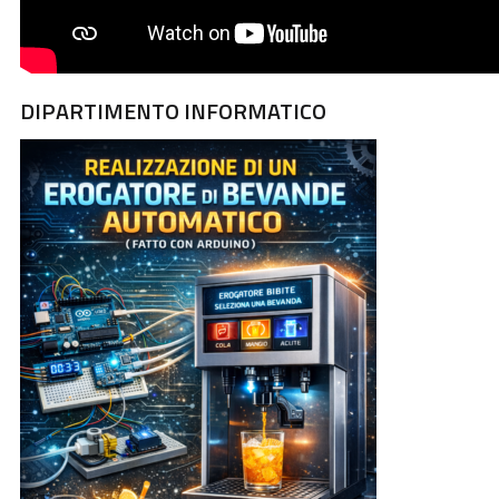
DIPARTIMENTO INFORMATICO