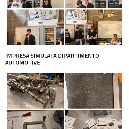
IMPRESA SIMULATA
DIPARTIMENTO
AUTOMOTIVE