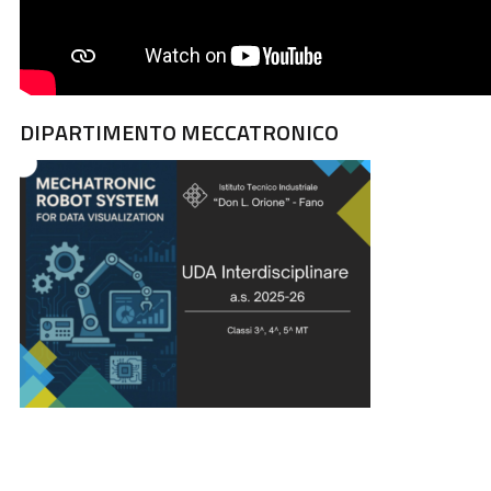
DIPARTIMENTO MECCATRONICO