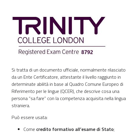
Si tratta di un documento ufficiale, normalmente rilasciato
da un Ente Certificatore, attestante il livello raggiunto in
determinate abilità in base al Quadro Comune Europeo di
Riferimento per le lingue (QCER), che descrive cosa una
persona “sa fare” con la competenza acquisita nella lingua
straniera.
Può essere usata:
Come
credito formativo all’esame di Stato
;