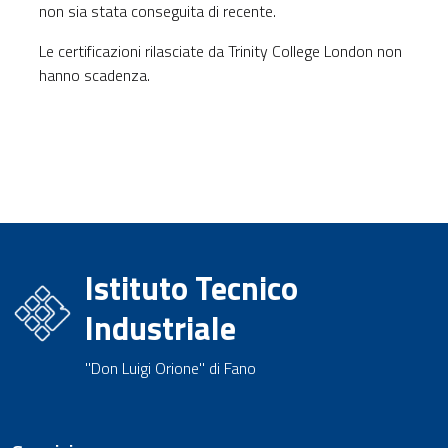
non sia stata conseguita di recente.
Le certificazioni rilasciate da Trinity College London non
hanno scadenza.
Istituto Tecnico
Industriale
"Don Luigi Orione" di Fano