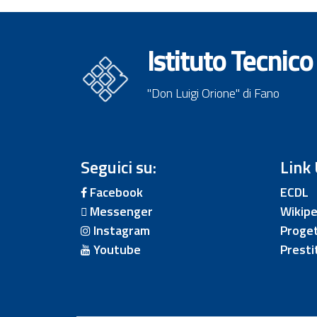
Istituto Tecnico
"Don Luigi Orione" di Fano
Seguici su:
Link 
Facebook
ECDL
Messenger
Wikipe
Instagram
Proget
Youtube
Presti