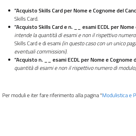
”Acquisto Skills Card per Nome e Cognome del Can
Skills Card.
”Acquisto Skills Card e n. __ esami ECDL per Nom
intende la quantità di esami e non il rispettivo numero
Skills Card e di esami
(in questo caso con un unico paga
eventuali commissioni)
.
”Acquisto n. __ esami ECDL per Nome e Cognome d
quantità di esami e non il rispettivo numero di modulo
Per moduli e iter fare riferimento alla pagina "
Modulistica e 