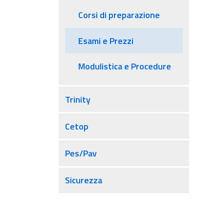
Corsi di preparazione
Esami e Prezzi
Modulistica e Procedure
Trinity
Cetop
Pes/Pav
Sicurezza