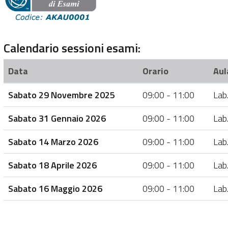
Calendario sessioni esami:
Data
Orario
Aul
Sabato 29 Novembre 2025
09:00 - 11:00
Lab
Sabato 31 Gennaio 2026
09:00 - 11:00
Lab
Sabato 14 Marzo 2026
09:00 - 11:00
Lab
Sabato 18 Aprile 2026
09:00 - 11:00
Lab
Sabato 16 Maggio 2026
09:00 - 11:00
Lab