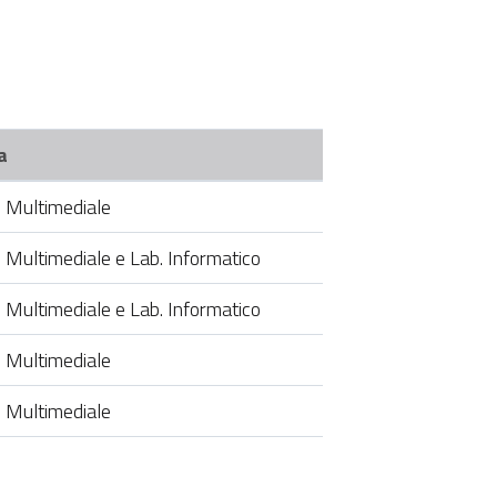
a
. Multimediale
. Multimediale e Lab. Informatico
. Multimediale e Lab. Informatico
. Multimediale
. Multimediale