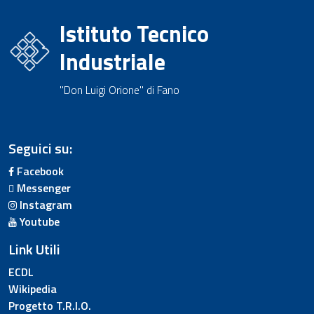
Istituto Tecnico
Industriale
"Don Luigi Orione" di Fano
Seguici su:
Facebook
Messenger
Instagram
Youtube
Link Utili
ECDL
Wikipedia
Progetto T.R.I.O.